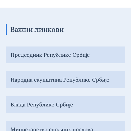
Важни линкови
Председник Републике Србије
Народна скупштина Републике Србије
Влада Републике Србије
Министарство спољних послова