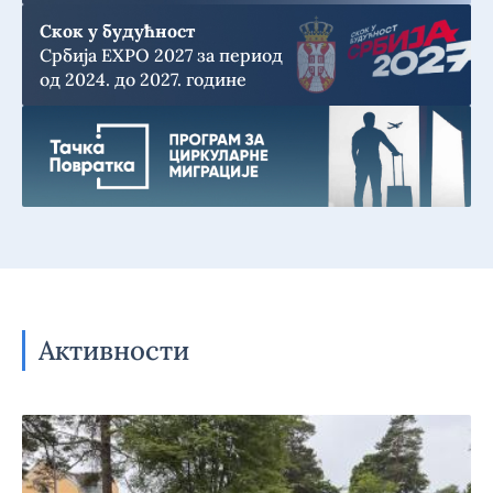
Скок у будућност
Србија EXPO 2027 за период
од 2024. до 2027. године
Активности